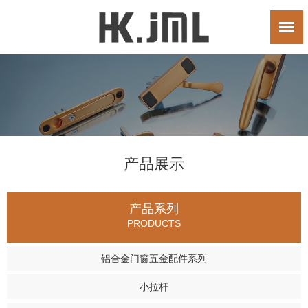
产品展示
产品系列
PRODUCTS
铝合金门窗五金配件系列
小拉杆