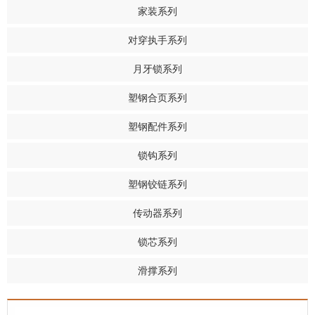
家装系列
对穿执手系列
月牙锁系列
塑钢合页系列
塑钢配件系列
锁钩系列
塑钢铰链系列
传动器系列
锁芯系列
滑撑系列