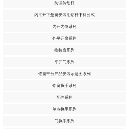
防误传动杆
内平开下悬窗安装用铝杆下料公式
内开内倒系列
外平开窗系列
推拉窗系列
平开门系列
铝窗部分产品安装示意图系列
铝窗执手系列
配件系列
单点执手系列
门执手系列