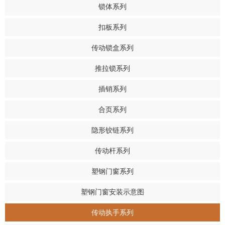
锁体系列
扣板系列
传动锁盒系列
推拉锁系列
插销系列
合页系列
隐形铰链系列
传动杆系列
塑钢门窗系列
塑钢门窗安装示意图
传动执手系列