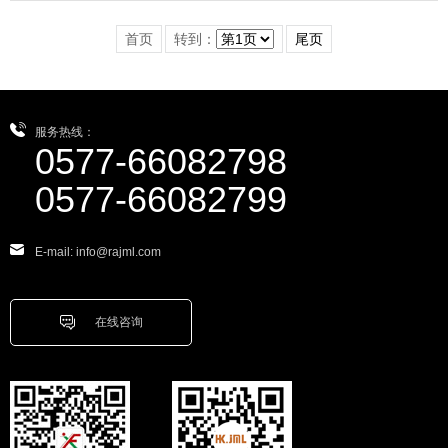
首页
转到：
尾页
服务热线：
0577-66082798
0577-66082799
E-mail: info@rajml.com
在线咨询