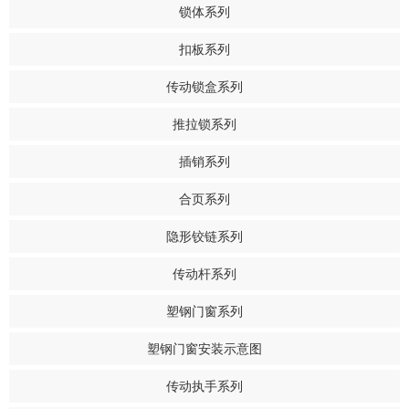
锁体系列
扣板系列
传动锁盒系列
推拉锁系列
插销系列
合页系列
隐形铰链系列
传动杆系列
塑钢门窗系列
塑钢门窗安装示意图
传动执手系列