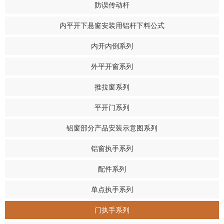
防误传动杆
内平开下悬窗安装用铝杆下料公式
内开内倒系列
外平开窗系列
推拉窗系列
平开门系列
铝窗部分产品安装示意图系列
铝窗执手系列
配件系列
单点执手系列
门执手系列