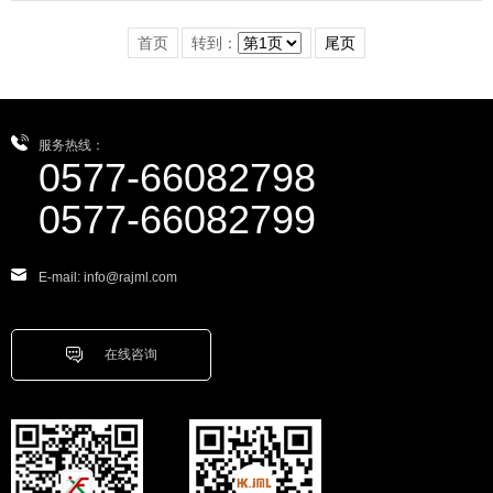
首页
转到：
尾页
服务热线：
0577-66082798
0577-66082799
E-mail: info@rajml.com
在线咨询