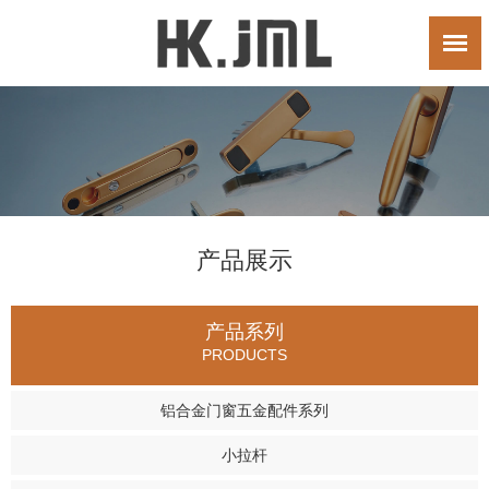
产品展示
产品系列
PRODUCTS
铝合金门窗五金配件系列
小拉杆