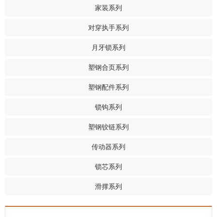
家装系列
对穿执手系列
月牙锁系列
塑钢合页系列
塑钢配件系列
锁钩系列
塑钢铰链系列
传动器系列
锁芯系列
滑撑系列