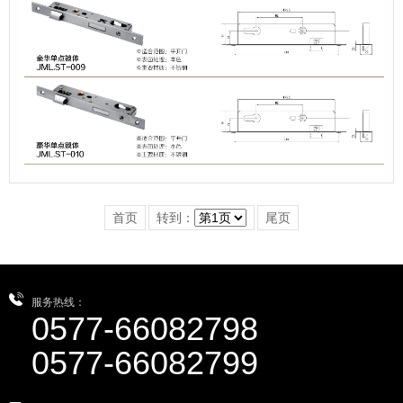
首页
转到：
尾页
服务热线：
0577-66082798
0577-66082799