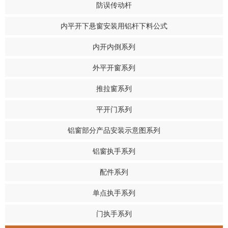
防误传动杆
内平开下悬窗安装用铝杆下料公式
内开内倒系列
外平开窗系列
推拉窗系列
平开门系列
铝窗部分产品安装示意图系列
铝窗执手系列
配件系列
单点执手系列
门执手系列