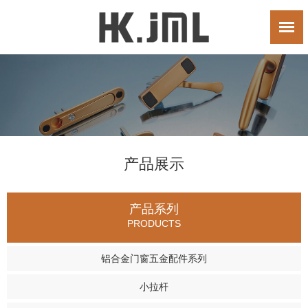
产品展示
产品系列
PRODUCTS
铝合金门窗五金配件系列
小拉杆