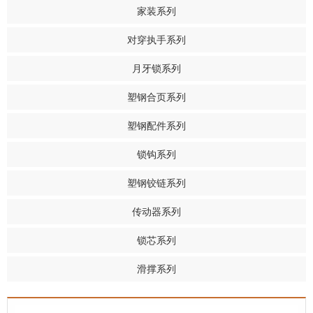
家装系列
对穿执手系列
月牙锁系列
塑钢合页系列
塑钢配件系列
锁钩系列
塑钢铰链系列
传动器系列
锁芯系列
滑撑系列