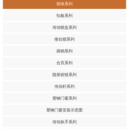
锁体系列
扣板系列
传动锁盒系列
推拉锁系列
插销系列
合页系列
隐形铰链系列
传动杆系列
塑钢门窗系列
塑钢门窗安装示意图
传动执手系列