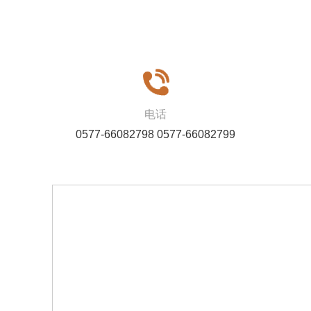
电话
0577-66082798 0577-66082799