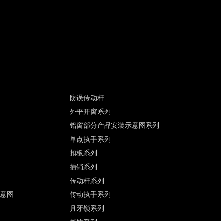
防误传动杆
外平开窗系列
铝窗部分产品安装示意图系列
单点执手系列
扣板系列
插销系列
传动杆系列
示意图
传动执手系列
月牙锁系列