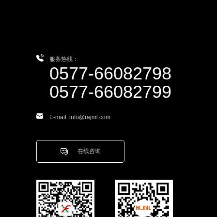
服务热线：
0577-66082798
0577-66082799
E-mail: info@rajml.com
在线咨询