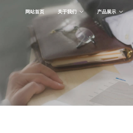
网站首页
关于我们
产品展示