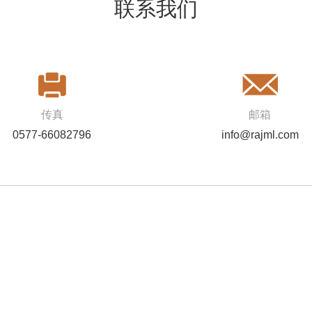
联系我们
传真
邮箱
0577-66082796
info@rajml.com