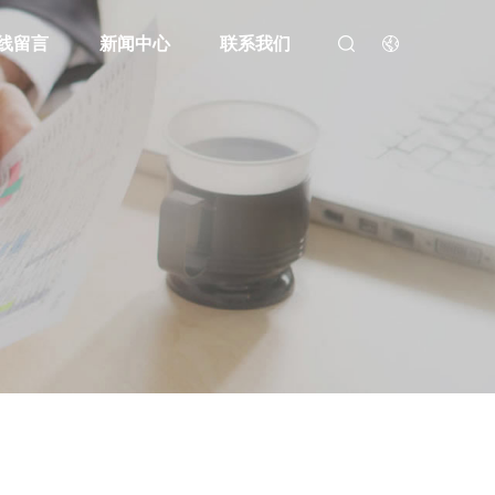
线留言
新闻中心
联系我们