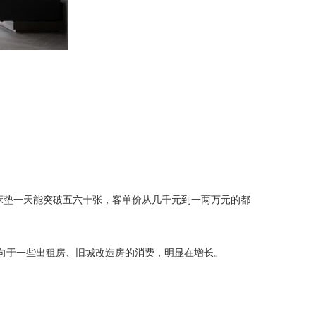
床垫一天能突破五六十张，客单价从几千元到一两万元的都
面向于一些出租房、旧城改造房的消费，明显在增长。