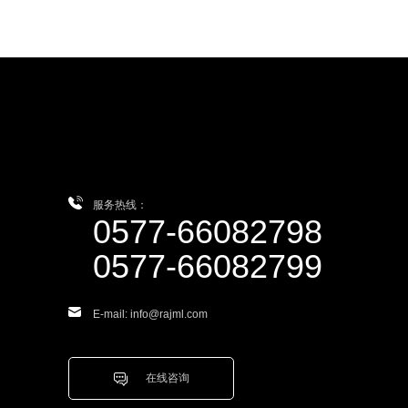
服务热线：
0577-66082798
0577-66082799
E-mail: info@rajml.com
在线咨询