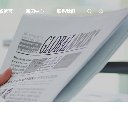
线留言
新闻中心
联系我们