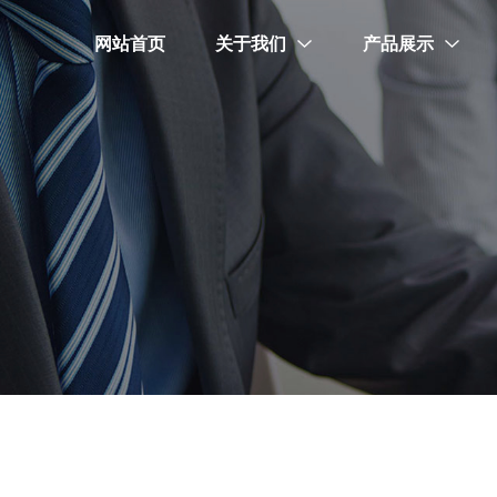
网站首页
关于我们
产品展示