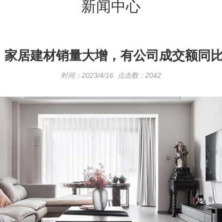
新闻中心
：家居建材销量大增，有公司成交额同比
时间：2023/4/16 点击数：2042