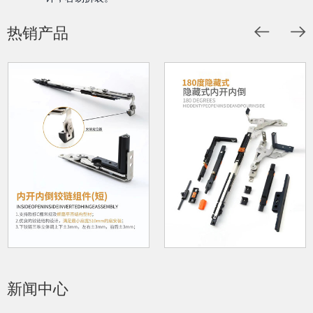
热销产品
新闻中心