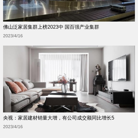
佛山泛家居集群上榜2023中 国百强产业集群
2023/4/16
央视：家居建材销量大增，有公司成交额同比增长5
2023/4/16