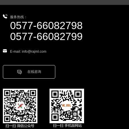
服务热线：
0577-66082798
0577-66082799
E-mail: info@rajml.com
在线咨询